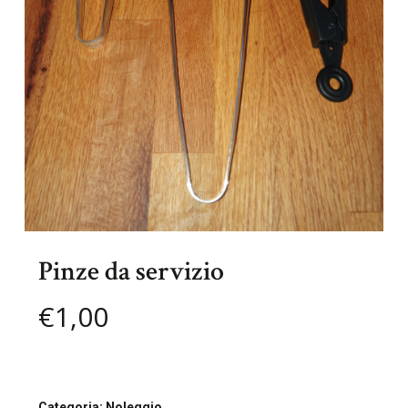
Pinze da servizio
€
1,00
Categoria:
Noleggio