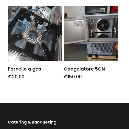
Fornello a gas
Congelatore 5GN
€
20,00
€
150,00
Catering & Banqueting