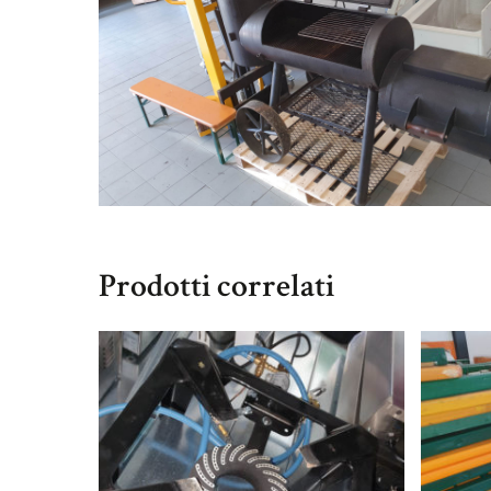
Prodotti correlati