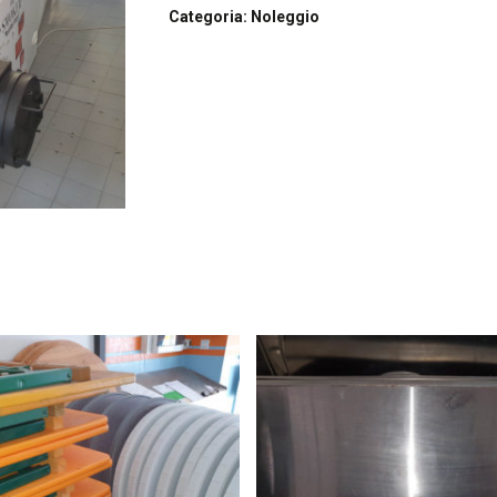
Categoria:
Noleggio