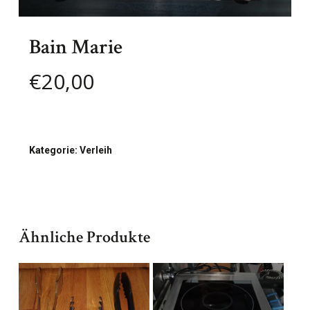
Bain Marie
€
20,00
Kategorie:
Verleih
Ähnliche Produkte