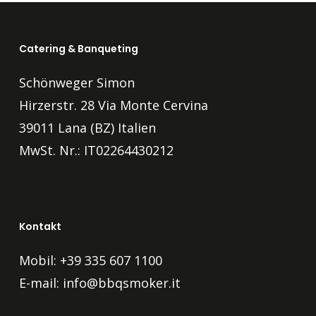
Catering & Banqueting
Schönweger Simon
Hirzerstr. 28 Via Monte Cervina
39011 Lana (BZ) Italien
MwSt. Nr.: IT02264430212
Kontakt
Mobil: +39 335 607 1100
E-mail:
info@bbqsmoker.it