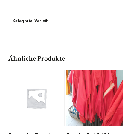
Kategorie:
Verleih
Ähnliche Produkte