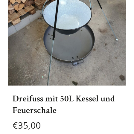
Dreifuss mit 50L Kessel und
Feuerschale
€
35,00