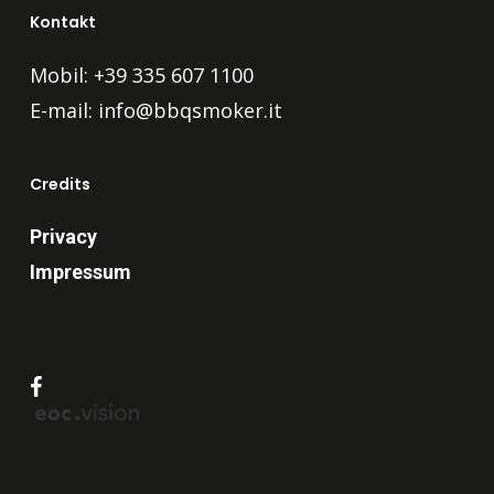
Kontakt
Mobil: +39 335 607 1100
E-mail:
info@bbqsmoker.it
Credits
Privacy
Impressum
facebook