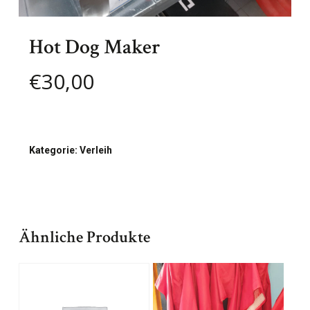
Hot Dog Maker
€
30,00
Kategorie:
Verleih
Ähnliche Produkte