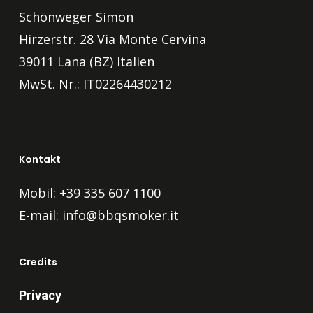
Schönweger Simon
Hirzerstr. 28 Via Monte Cervina
39011 Lana (BZ) Italien
MwSt. Nr.: IT02264430212
Kontakt
Mobil: +39 335 607 1100
E-mail:
info@bbqsmoker.it
Credits
Privacy