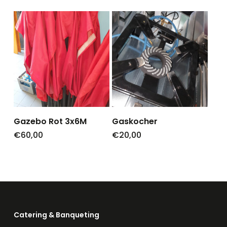
Gazebo Rot 3x6M
Gaskocher
€
60,00
€
20,00
Catering & Banqueting